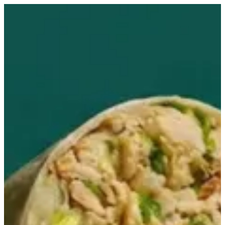
EN
تسجيل الدخول
EN