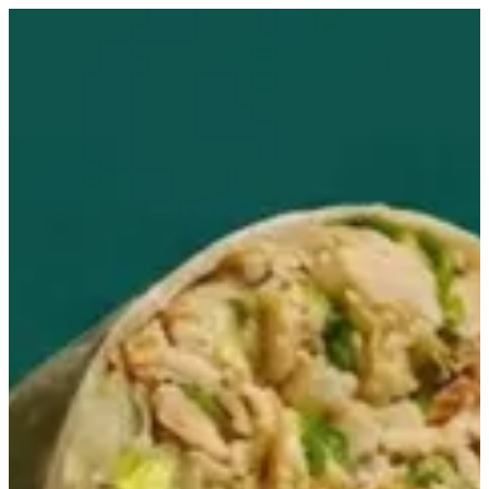
EN
تسجيل الدخول
EN