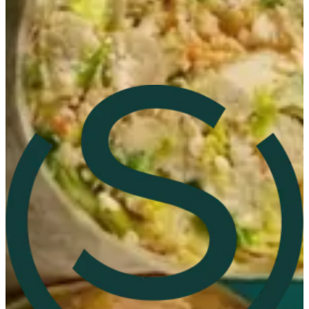
360 Mall
360 Mall