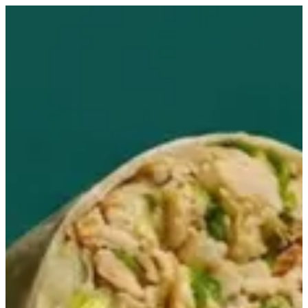
EN
تسجيل الدخول
EN